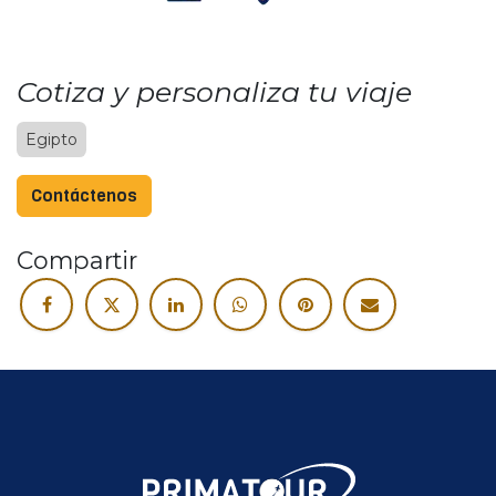
Cotiza y personaliza tu viaje
Egipto
Contáctenos
Compartir