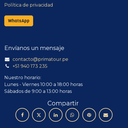
Política de privacidad
WhatsApp
Envíanos un mensaje
contacto@primatour.pe
+51 940 173 235
Nuestro horario:
Lunes - Viernes 10:00 a 18:00 horas
Sábados de 9:00 a 13:00 horas
Compartir