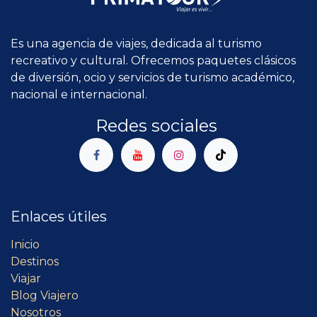
Es una agencia de viajes, dedicada al turismo
recreativo y cultural. Ofrecemos paquetes clásicos
de diversión, ocio y servicios de turismo académico,
nacional e internacional.
Redes sociales
Enlaces útiles
Inicio
Destinos
Viajar
Blog Viajero
Nosotros