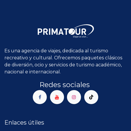
Es una agencia de viajes, dedicada al turismo
recreativo y cultural. Ofrecemos paquetes clásicos
de diversión, ocio y servicios de turismo académico,
nacional e internacional.
Redes sociales
Enlaces útiles