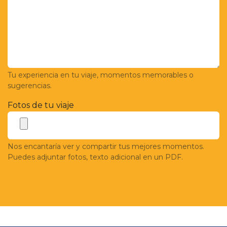
Tu experiencia en tu viaje, momentos memorables o
sugerencias.
Fotos de tu viaje
Nos encantaría ver y compartir tus mejores momentos.
Puedes adjuntar fotos, texto adicional en un PDF.