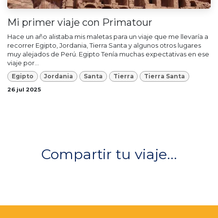
Mi primer viaje con Primatour
Hace un año alistaba mis maletas para un viaje que me llevaría a
recorrer Egipto, Jordania, Tierra Santa y algunos otros lugares
muy alejados de Perú. Egipto Tenía muchas expectativas en ese
viaje por...
Egipto
Jordania
Santa
Tierra
Tierra Santa
26 jul 2025
Compartir tu viaje...