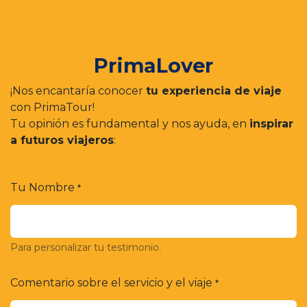
PrimaLover
¡Nos encantaría conocer
tu experiencia de viaje
con PrimaTour!
Tu opinión es fundamental y nos ayuda, en
inspirar
a futuros viajeros
:
Tu Nombre
*
Para personalizar tu testimonio.
Comentario sobre el servicio y el viaje
*