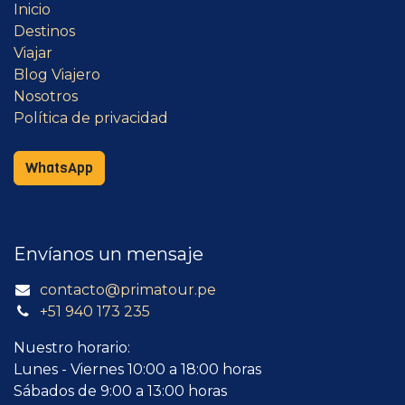
Inicio
Destinos
Viajar
Blog Viajero
Nosotros
Política de privacidad
WhatsApp
Envíanos un mensaje
contacto@primatour.pe
+51 940 173 235
Nuestro horario:
Lunes - Viernes 10:00 a 18:00 horas
Sábados de 9:00 a 13:00 horas