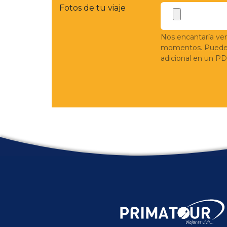
Fotos de tu viaje
Nos encantaría ver
momentos. Puedes 
adicional en un PD