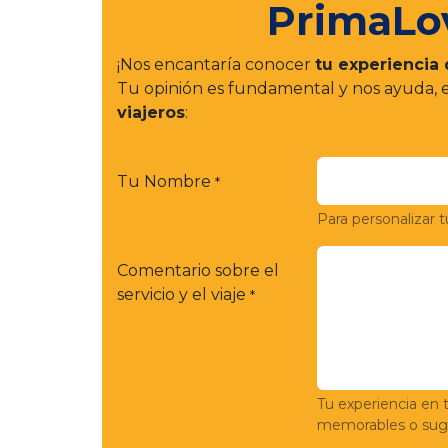
PrimaLo
¡Nos encantaría conocer
tu experiencia 
Tu opinión es fundamental y nos ayuda,
viajeros
:
Tu Nombre
*
Para personalizar t
Comentario sobre el
servicio y el viaje
*
Tu experiencia en 
memorables o suge