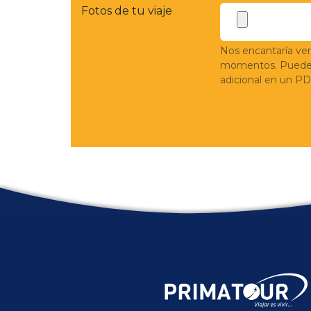
Fotos de tu viaje
Nos encantaría ver
momentos. Puedes 
adicional en un PD