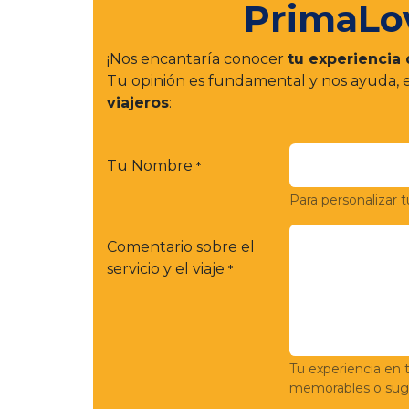
PrimaLo
¡Nos encantaría conocer
tu experiencia 
Tu opinión es fundamental y nos ayuda,
viajeros
:
Tu Nombre
*
Para personalizar t
Comentario sobre el
servicio y el viaje
*
Tu experiencia en 
memorables o suge