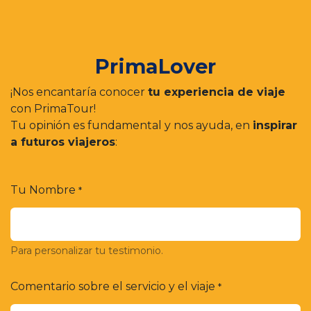
PrimaLover
¡Nos encantaría conocer
tu experiencia de viaje
con PrimaTour!
Tu opinión es fundamental y nos ayuda, en
inspirar
a futuros viajeros
:
Tu Nombre
*
Para personalizar tu testimonio.
Comentario sobre el servicio y el viaje
*