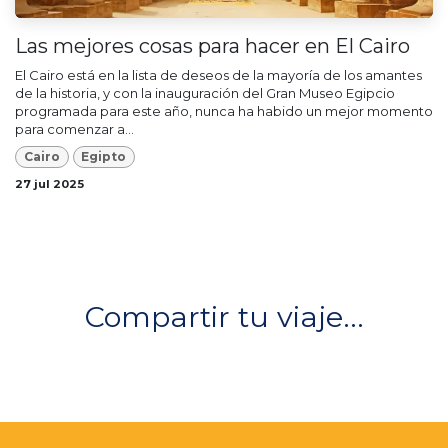
Las mejores cosas para hacer en El Cairo
El Cairo está en la lista de deseos de la mayoría de los amantes
de la historia, y con la inauguración del Gran Museo Egipcio
programada para este año, nunca ha habido un mejor momento
para comenzar a...
Cairo
Egipto
27 jul 2025
Compartir tu viaje...