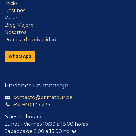
Inicio
Destinos
Viajar
Blog Viajero
Nosotros
Política de privacidad
WhatsApp
Envíanos un mensaje
contacto@primatour.pe
+51 940 173 235
Nuestro horario:
Lunes - Viernes 10:00 a 18:00 horas
Sábados de 9:00 a 13:00 horas