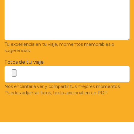
Tu experiencia en tu viaje, momentos memorables o
sugerencias.
Fotos de tu viaje
Nos encantaría ver y compartir tus mejores momentos.
Puedes adjuntar fotos, texto adicional en un PDF.