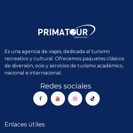
Es una agencia de viajes, dedicada al turismo
recreativo y cultural. Ofrecemos paquetes clásicos
de diversión, ocio y servicios de turismo académico,
nacional e internacional.
Redes sociales
Enlaces útiles